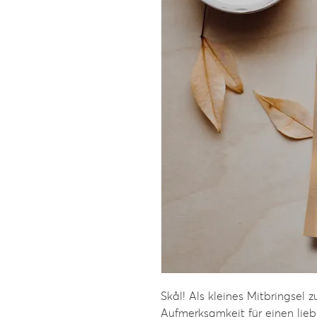
Skål! Als kleines Mitbringsel
Aufmerksamkeit für einen lieb